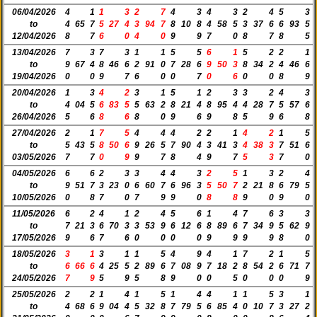
06/04/2026
4
1
1
3
2
7
4
3
4
3
2
4
5
3
to
4
65
7
5
27
4
3
94
7
8
10
8
4
58
5
3
37
6
6
93
5
12/04/2026
8
7
6
0
4
0
9
9
7
0
8
7
8
5
13/04/2026
7
3
7
3
1
1
5
5
6
1
5
2
2
1
to
9
67
4
8
46
6
2
91
0
7
28
6
9
50
3
8
34
2
4
46
6
19/04/2026
0
0
9
7
6
0
0
7
0
6
0
0
8
9
20/04/2026
1
3
4
2
3
1
5
1
2
3
3
2
4
3
to
4
04
5
6
83
5
5
63
2
8
21
4
8
95
4
4
28
7
5
57
6
26/04/2026
5
6
8
6
8
0
9
6
9
8
5
9
6
8
27/04/2026
2
1
7
5
4
4
4
2
2
1
4
2
1
5
to
5
43
5
8
50
6
9
26
5
7
90
4
3
41
3
4
38
3
7
51
6
03/05/2026
7
7
0
9
9
7
8
4
9
7
5
3
7
0
04/05/2026
6
6
2
3
3
4
4
3
2
5
1
3
2
4
to
9
51
7
3
23
0
6
60
7
6
96
3
5
50
7
2
21
8
6
79
5
10/05/2026
0
8
7
0
7
9
9
0
8
8
9
0
9
0
11/05/2026
6
2
4
1
2
4
5
6
1
4
7
6
3
3
to
7
21
3
6
70
3
3
53
9
6
12
6
8
89
6
7
34
9
5
62
9
17/05/2026
9
6
7
6
0
0
0
0
9
9
9
9
8
0
18/05/2026
3
1
3
1
1
5
4
9
4
1
7
2
1
5
to
6
66
6
4
25
5
2
89
6
7
08
9
7
18
2
8
54
2
6
71
7
24/05/2026
7
9
5
9
5
8
9
0
0
5
0
0
0
9
25/05/2026
2
2
1
4
1
5
1
4
4
1
1
5
3
1
to
4
68
6
9
04
4
5
32
8
7
79
5
6
85
4
0
10
7
3
27
2