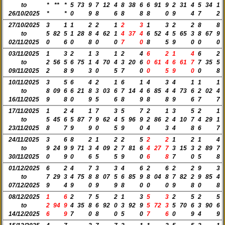
to
*
**
*
5
73
9
7
12
4
8
38
6
6
91
9
2
31
4
5
34
1
26/10/2025
*
*
0
9
8
6
8
8
8
0
9
4
7
2
27/10/2025
3
1
1
2
2
1
2
3
1
3
2
2
8
8
to
5
82
5
1
28
8
4
62
1
4
37
4
6
52
4
5
65
3
8
67
9
02/11/2025
0
6
0
8
0
0
7
0
8
5
9
0
0
0
03/11/2025
1
3
2
1
3
1
2
4
6
2
1
4
6
2
to
2
56
5
6
75
1
4
70
4
3
20
6
0
61
4
6
61
7
7
35
5
09/11/2025
2
8
9
3
0
5
7
0
0
5
9
0
0
8
10/11/2025
3
5
6
4
2
1
6
1
4
3
4
1
1
1
to
8
09
6
6
21
8
3
03
6
7
14
4
6
85
4
4
73
6
2
02
4
16/11/2025
9
8
0
9
5
6
8
9
8
8
9
6
7
7
17/11/2025
1
2
4
1
7
3
5
7
2
1
3
5
2
1
to
5
45
6
5
87
7
9
62
4
5
96
9
2
86
2
4
10
7
4
29
1
23/11/2025
8
7
9
9
0
5
9
0
4
3
4
8
6
7
24/11/2025
3
6
8
2
1
2
2
5
2
2
1
2
1
4
to
9
24
9
9
71
3
4
09
2
7
81
6
4
27
7
3
15
3
2
89
7
30/11/2025
0
9
0
6
5
5
9
0
6
8
7
0
5
8
01/12/2025
6
2
4
7
3
3
4
6
2
6
2
2
9
3
to
7
29
3
4
75
8
8
07
5
6
85
9
8
04
8
7
82
2
9
85
4
07/12/2025
9
4
9
0
9
9
8
0
0
0
9
8
0
8
08/12/2025
1
6
2
7
5
2
1
3
5
3
2
5
2
5
to
2
94
9
4
35
8
6
92
0
3
92
9
5
72
3
5
70
6
3
90
6
14/12/2025
6
9
7
0
8
0
5
0
7
6
0
9
4
9