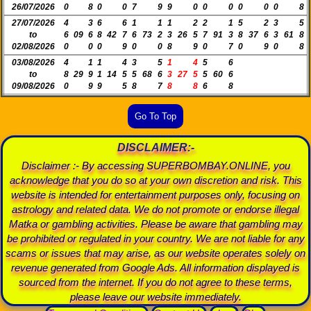
26/07/2026
0
8
0
0
7
9
9
0
0
0
0
0
0
8
27/07/2026
4
3
6
6
1
1
1
2
2
1
5
2
3
5
to
6
09
6
8
42
7
6
73
2
3
26
5
7
91
3
8
37
6
3
61
8
02/08/2026
0
0
0
9
0
0
8
9
0
7
0
9
0
8
03/08/2026
4
1
1
4
3
5
1
4
5
6
to
8
29
9
1
14
5
5
68
6
3
27
5
5
60
6
09/08/2026
0
9
9
5
8
7
8
8
6
8
DISCLAIMER:-
Disclaimer :- By accessing SUPERBOMBAY.ONLINE, you
acknowledge that you do so at your own discretion and risk. This
website is intended for entertainment purposes only, focusing on
astrology and related data. We do not promote or endorse illegal
Matka or gambling activities. Please be aware that gambling may
be prohibited or regulated in your country. We are not liable for any
scams or issues that may arise, as our website operates solely on
revenue generated from Google Ads. All information displayed is
sourced from the internet. If you do not agree to these terms,
please leave our website immediately.