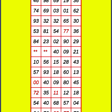
46
98
69
19
36
74
69
03
01
62
93
32
32
65
30
53
81
54
77
36
84
23
02
90
29
**
**
40
09
21
10
56
15
28
43
57
93
18
60
13
00
40
09
80
45
72
35
11
12
18
54
40
68
57
04