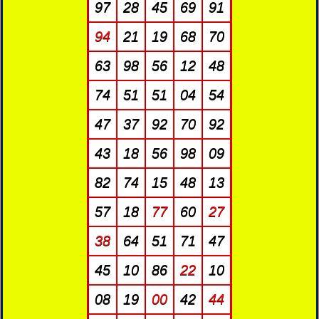
97
28
45
69
91
94
21
19
68
70
63
98
56
12
48
74
51
51
04
54
47
37
92
70
92
43
18
56
98
09
82
74
15
48
13
57
18
77
60
27
38
64
51
71
47
45
10
86
22
10
08
19
00
42
44