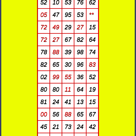
52
10
53
76
62
05
47
95
53
**
72
49
29
27
15
72
27
67
82
64
78
88
39
98
74
82
65
30
96
83
02
99
55
36
52
80
80
11
64
19
81
24
41
13
15
00
56
88
65
67
45
21
73
24
42