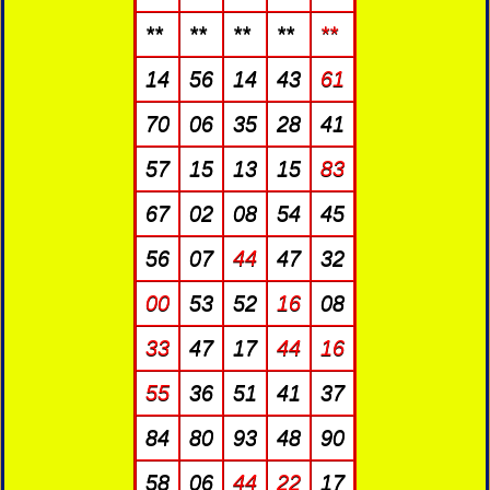
**
**
**
**
**
14
56
14
43
61
70
06
35
28
41
57
15
13
15
83
67
02
08
54
45
56
07
44
47
32
00
53
52
16
08
33
47
17
44
16
55
36
51
41
37
84
80
93
48
90
58
06
44
22
17