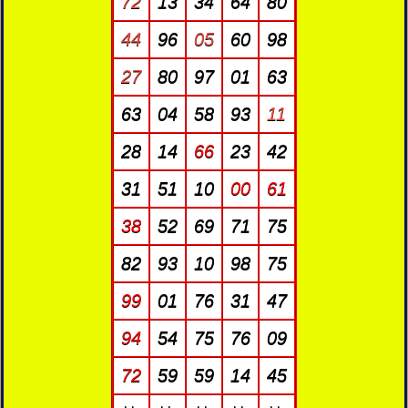
72
13
34
64
80
44
96
05
60
98
27
80
97
01
63
63
04
58
93
11
28
14
66
23
42
31
51
10
00
61
38
52
69
71
75
82
93
10
98
75
99
01
76
31
47
94
54
75
76
09
72
59
59
14
45