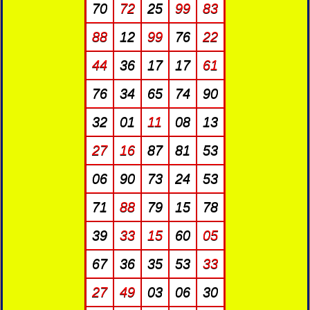
70
72
25
99
83
88
12
99
76
22
44
36
17
17
61
76
34
65
74
90
32
01
11
08
13
27
16
87
81
53
06
90
73
24
53
71
88
79
15
78
39
33
15
60
05
67
36
35
53
33
27
49
03
06
30