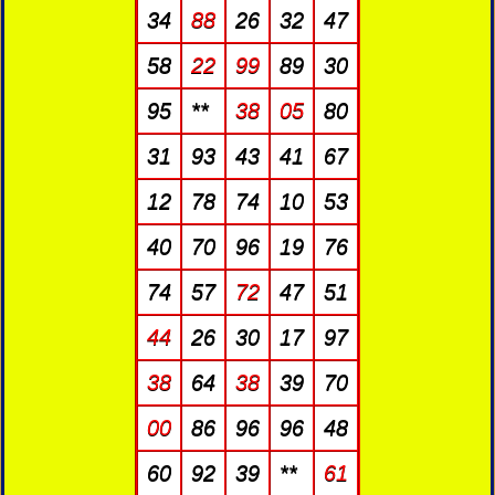
34
88
26
32
47
58
22
99
89
30
95
**
38
05
80
31
93
43
41
67
12
78
74
10
53
40
70
96
19
76
74
57
72
47
51
44
26
30
17
97
38
64
38
39
70
00
86
96
96
48
60
92
39
**
61