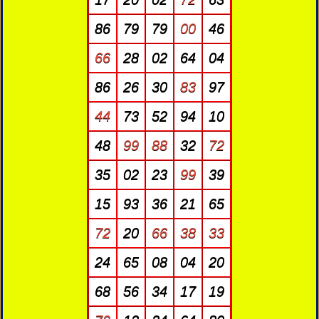
86
79
79
00
46
66
28
02
64
04
86
26
30
83
97
44
73
52
94
10
48
99
88
32
72
35
02
23
99
39
15
93
36
21
65
72
20
66
38
33
24
65
08
04
20
68
56
34
17
19