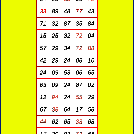
33
89
48
77
43
71
32
87
35
84
15
25
32
72
04
57
29
34
72
88
42
29
24
08
10
24
09
53
06
65
63
09
24
87
02
12
94
24
55
29
67
38
64
17
58
44
62
65
33
68
17
20
02
72
63