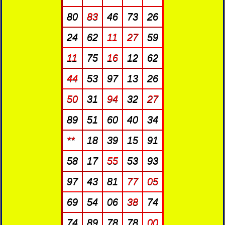
80
83
46
73
26
24
62
11
27
59
11
75
16
12
62
44
53
97
13
26
50
31
94
32
27
89
51
60
40
34
**
18
39
15
91
58
17
55
53
93
97
43
81
77
05
69
54
06
38
74
74
89
78
78
00