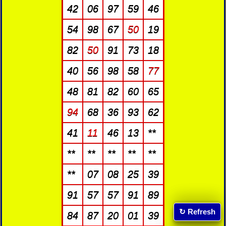
42
06
97
59
46
54
98
67
50
19
82
50
91
73
18
40
56
98
58
77
48
81
82
60
65
94
68
36
93
62
41
11
46
13
**
**
**
**
**
**
**
07
08
25
39
91
57
57
91
89
84
87
20
01
39