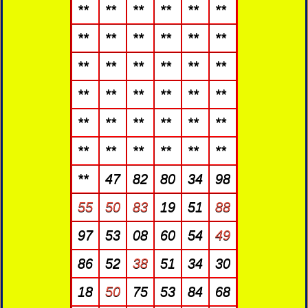
**
**
**
**
**
**
**
**
**
**
**
**
**
**
**
**
**
**
**
**
**
**
**
**
**
**
**
**
**
**
**
**
**
**
**
**
**
47
82
80
34
98
55
50
83
19
51
88
97
53
08
60
54
49
86
52
38
51
34
30
18
50
75
53
84
68