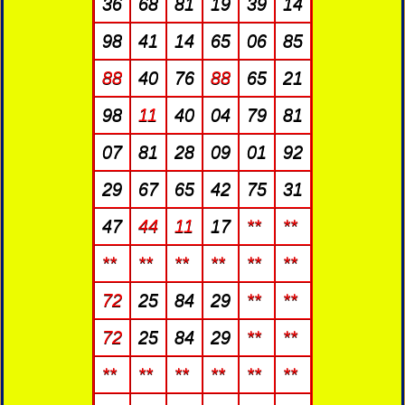
36
68
81
19
39
14
98
41
14
65
06
85
88
40
76
88
65
21
98
11
40
04
79
81
07
81
28
09
01
92
29
67
65
42
75
31
47
44
11
17
**
**
**
**
**
**
**
**
72
25
84
29
**
**
72
25
84
29
**
**
**
**
**
**
**
**