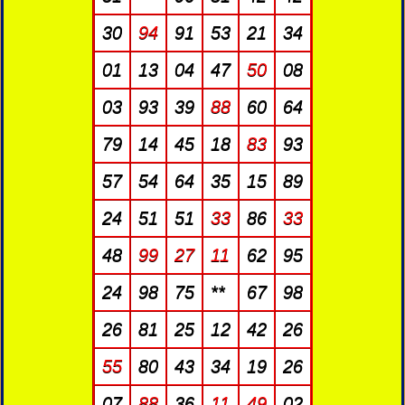
30
94
91
53
21
34
01
13
04
47
50
08
03
93
39
88
60
64
79
14
45
18
83
93
57
54
64
35
15
89
24
51
51
33
86
33
48
99
27
11
62
95
24
98
75
**
67
98
26
81
25
12
42
26
55
80
43
34
19
26
07
88
36
11
49
02