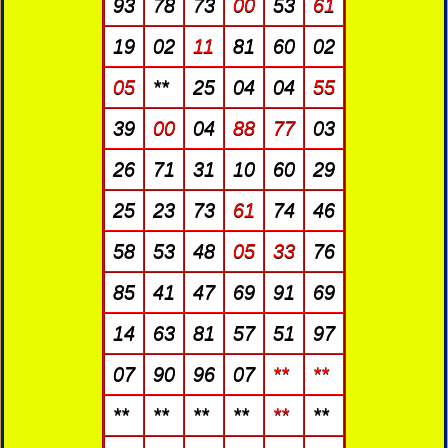
93
78
73
00
53
61
19
02
11
81
60
02
05
**
25
04
04
55
39
00
04
88
77
03
26
71
31
10
60
29
25
23
73
61
74
46
58
53
48
05
33
76
85
41
47
69
91
69
14
63
81
57
51
97
07
90
96
07
**
**
**
**
**
**
**
**