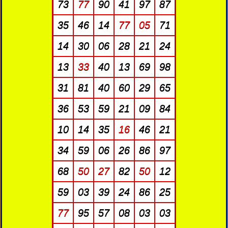
73
77
90
41
97
87
35
46
14
77
05
71
14
30
06
28
21
24
13
33
40
13
69
98
31
81
40
60
29
65
36
53
59
21
09
84
10
14
35
16
46
21
34
59
06
26
86
97
68
50
27
82
50
12
59
03
39
24
86
25
77
95
57
08
03
03