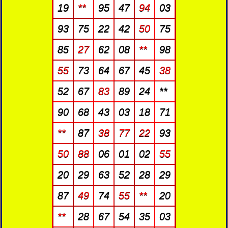
19
**
95
47
94
03
93
75
22
42
50
75
85
27
62
08
**
98
55
73
64
67
45
38
52
67
83
89
24
**
90
68
43
03
18
71
**
87
38
77
22
93
50
88
06
01
02
55
20
29
63
52
28
29
87
49
74
55
**
20
**
28
67
54
35
03