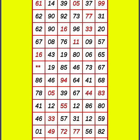
61
14
39
05
37
99
62
90
92
73
77
31
62
90
16
96
33
20
67
08
76
11
09
57
16
43
19
80
06
65
**
19
85
46
73
67
86
46
94
64
41
68
78
05
39
67
44
83
41
12
55
12
86
80
46
33
57
31
12
59
01
49
72
77
56
82