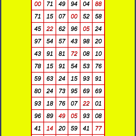
00
71
49
94
04
88
71
15
07
00
52
58
45
22
62
96
05
24
97
54
57
43
98
20
43
91
81
72
08
10
78
15
91
54
53
76
59
63
24
15
93
91
80
24
73
95
69
69
93
18
76
07
22
01
96
89
49
05
93
08
41
14
20
59
41
77