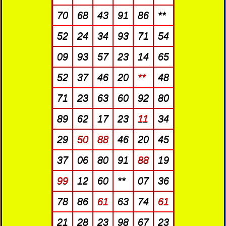
70
68
43
91
86
**
52
24
34
93
71
54
09
93
57
23
14
65
52
37
46
20
**
48
71
23
63
60
92
80
89
62
17
23
11
34
29
50
88
46
20
45
37
06
80
91
88
19
99
12
60
**
07
36
78
86
61
63
74
61
21
28
23
98
67
23