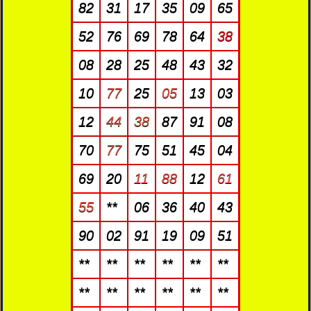
82
31
17
35
09
65
52
76
69
78
64
38
08
28
25
48
43
32
10
77
25
05
13
03
12
44
38
87
91
08
70
77
75
51
45
04
69
20
11
88
12
61
55
**
06
36
40
43
90
02
91
19
09
51
**
**
**
**
**
**
**
**
**
**
**
**