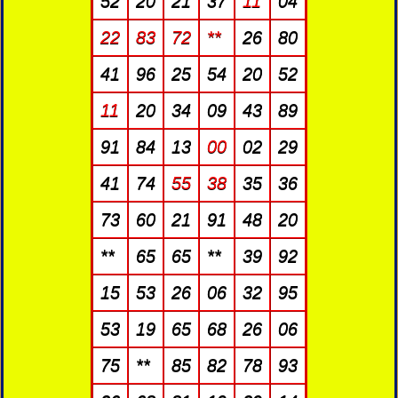
52
20
21
37
11
04
22
83
72
**
26
80
41
96
25
54
20
52
11
20
34
09
43
89
91
84
13
00
02
29
41
74
55
38
35
36
73
60
21
91
48
20
**
65
65
**
39
92
15
53
26
06
32
95
53
19
65
68
26
06
75
**
85
82
78
93