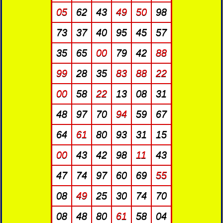
05
62
43
49
50
98
73
37
40
95
45
57
35
65
00
79
42
88
99
28
35
83
88
22
00
58
22
13
08
31
48
97
70
94
59
67
64
61
80
93
31
15
00
43
42
98
11
43
47
74
97
60
69
55
08
49
25
30
74
70
08
48
80
61
58
04