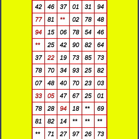
42
46
37
01
31
94
77
81
**
02
78
48
94
15
06
78
54
46
**
25
42
90
82
64
37
22
19
73
85
73
78
70
34
93
25
82
07
48
40
70
23
03
33
05
47
67
25
01
78
28
94
18
**
69
81
82
14
**
**
**
**
71
27
97
26
73