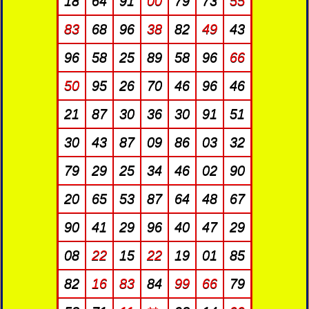
18
64
91
00
79
73
55
83
68
96
38
82
49
43
96
58
25
89
58
96
66
50
95
26
70
46
96
46
21
87
30
36
30
91
51
30
43
87
09
86
03
32
79
29
25
34
46
02
90
20
65
53
87
64
48
67
90
41
29
96
40
47
29
08
22
15
22
19
01
85
82
16
83
84
99
66
79