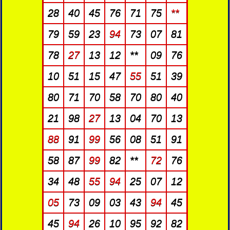
28
40
45
76
71
75
**
79
59
23
94
73
07
81
78
27
13
12
**
09
76
10
51
15
47
55
51
39
80
71
70
58
70
80
40
21
98
27
13
04
70
13
88
91
99
56
08
51
91
58
87
99
82
**
72
76
34
48
55
94
25
07
12
05
73
09
03
43
94
45
45
94
26
10
95
92
82