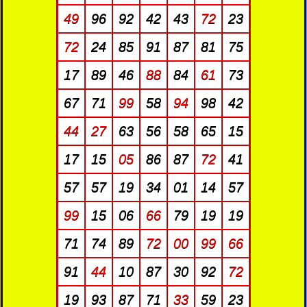
49
96
92
42
43
72
23
72
24
85
91
87
81
75
17
89
46
88
84
61
73
67
71
99
58
94
98
42
44
27
63
56
58
65
15
17
15
05
86
87
72
41
57
57
19
34
01
14
57
99
15
06
66
79
19
19
71
74
89
72
00
99
66
91
44
10
87
30
92
72
19
93
87
71
33
59
23