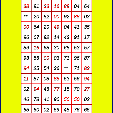
38
91
33
16
88
04
64
**
20
52
00
92
88
03
00
64
20
49
04
41
35
96
07
92
14
43
91
17
89
16
68
30
65
53
57
93
56
00
03
71
96
87
94
25
54
36
**
71
83
11
87
08
88
53
56
94
02
94
46
77
15
70
27
46
78
41
90
50
50
02
65
60
02
59
48
76
65