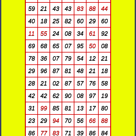
59
21
43
43
83
88
44
40
18
25
82
60
29
60
11
55
24
08
34
61
92
69
68
65
07
95
50
08
78
36
07
79
54
12
21
29
96
87
81
48
21
18
28
21
02
87
57
76
58
42
42
62
90
08
97
19
31
99
85
81
13
17
80
23
29
94
70
56
66
88
86
77
83
71
39
86
84