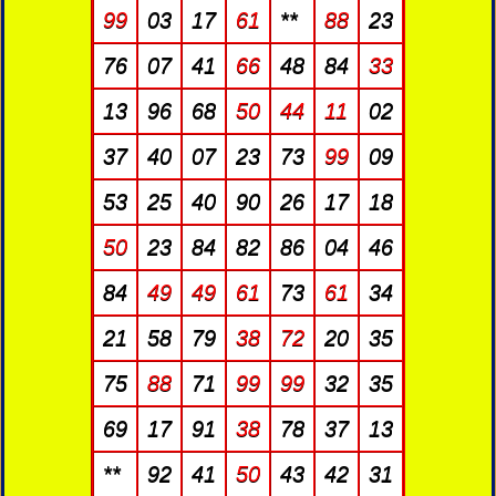
99
03
17
61
**
88
23
76
07
41
66
48
84
33
13
96
68
50
44
11
02
37
40
07
23
73
99
09
53
25
40
90
26
17
18
50
23
84
82
86
04
46
84
49
49
61
73
61
34
21
58
79
38
72
20
35
75
88
71
99
99
32
35
69
17
91
38
78
37
13
**
92
41
50
43
42
31