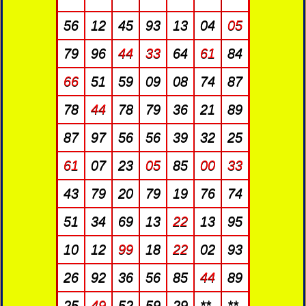
56
12
45
93
13
04
05
79
96
44
33
64
61
84
66
51
59
09
08
74
87
78
44
78
79
36
21
89
87
97
56
56
39
32
25
61
07
23
05
85
00
33
43
79
20
79
19
76
74
51
34
69
13
22
13
95
10
12
99
18
22
02
93
26
92
36
56
85
44
89
25
49
52
59
29
**
**