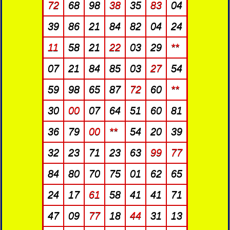
72
68
98
38
35
83
04
39
86
21
84
82
04
24
11
58
21
22
03
29
**
07
21
84
85
03
27
54
59
98
65
87
72
60
**
30
00
07
64
51
60
81
36
79
00
**
54
20
39
32
23
71
23
63
99
77
84
80
70
75
01
62
65
24
17
61
58
41
41
71
47
09
77
18
44
31
13