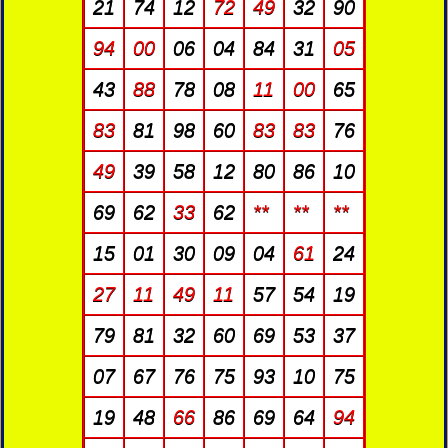
21
74
12
72
49
32
90
94
00
06
04
84
31
05
43
88
78
08
11
00
65
83
81
98
60
83
83
76
49
39
58
12
80
86
10
69
62
33
62
**
**
**
15
01
30
09
04
61
24
27
11
49
11
57
54
19
79
81
32
60
69
53
37
07
67
76
75
93
10
75
19
48
66
86
69
64
94