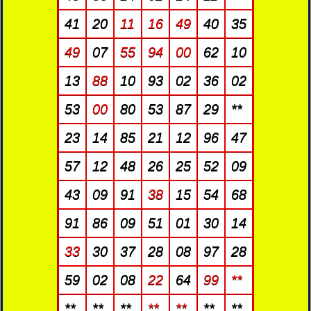
41
20
11
16
49
40
35
49
07
55
94
00
62
10
13
88
10
93
02
36
02
53
00
80
53
87
29
**
23
14
85
21
12
96
47
57
12
48
26
25
52
09
43
09
91
38
15
54
68
91
86
09
51
01
30
14
33
30
37
28
08
97
28
59
02
08
22
64
99
**
**
**
**
**
**
**
**