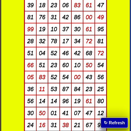
39
18
23
06
83
61
47
81
76
31
42
86
00
49
99
19
10
37
30
61
95
28
32
78
17
34
72
81
51
04
52
46
42
68
72
66
51
23
60
10
50
54
05
83
52
54
00
43
56
36
11
53
87
84
23
25
56
14
14
96
19
61
80
30
50
01
41
07
47
12
24
16
31
38
21
67
97