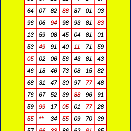
64
07
82
88
87
01
03
96
06
94
98
93
81
83
13
59
08
45
04
81
01
53
49
91
40
11
71
59
05
02
06
56
43
81
43
46
18
46
73
08
15
82
68
31
47
30
97
77
48
76
67
52
39
88
96
91
59
99
17
05
01
77
28
55
**
34
55
09
70
39
57
66
33
86
62
61
65