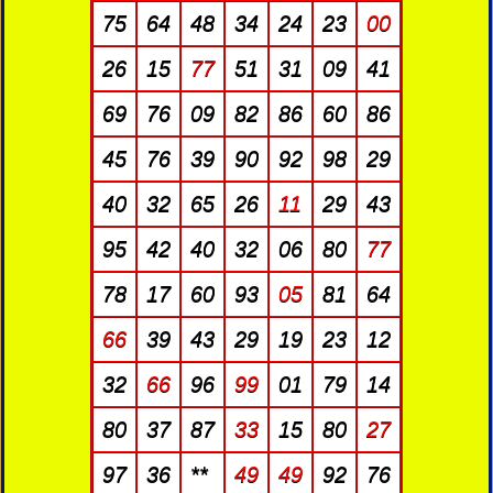
75
64
48
34
24
23
00
26
15
77
51
31
09
41
69
76
09
82
86
60
86
45
76
39
90
92
98
29
40
32
65
26
11
29
43
95
42
40
32
06
80
77
78
17
60
93
05
81
64
66
39
43
29
19
23
12
32
66
96
99
01
79
14
80
37
87
33
15
80
27
97
36
**
49
49
92
76