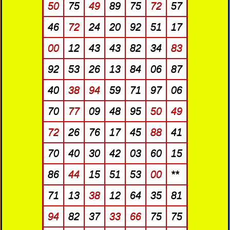
50
75
49
89
75
72
57
46
72
24
20
92
51
17
00
12
43
43
82
34
83
92
53
26
13
84
06
87
40
38
94
59
71
97
06
70
77
09
48
95
50
49
72
26
76
17
45
88
41
70
40
30
42
03
60
15
86
44
15
51
53
00
**
71
13
38
12
64
35
81
94
82
37
33
66
75
75