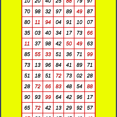
10
20
40
25
88
79
97
70
98
32
97
89
49
87
80
11
94
04
91
10
07
35
03
40
34
17
73
66
11
37
98
42
50
49
63
85
55
33
51
36
71
99
73
13
96
84
41
89
71
51
18
51
72
73
02
28
28
72
66
83
48
54
88
90
93
99
64
42
96
17
65
72
42
13
29
92
57