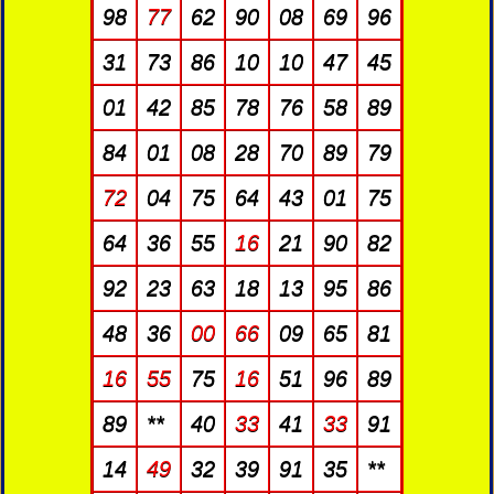
98
77
62
90
08
69
96
31
73
86
10
10
47
45
01
42
85
78
76
58
89
84
01
08
28
70
89
79
72
04
75
64
43
01
75
64
36
55
16
21
90
82
92
23
63
18
13
95
86
48
36
00
66
09
65
81
16
55
75
16
51
96
89
89
**
40
33
41
33
91
14
49
32
39
91
35
**