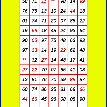
58
71
11
**
98
14
99
76
76
13
10
24
44
13
01
74
71
20
07
86
22
19
66
18
48
24
93
64
90
05
97
75
48
63
93
97
33
14
19
22
62
48
**
32
27
14
48
17
41
27
22
70
07
65
41
03
13
81
76
70
59
88
87
60
74
86
25
81
68
66
44
66
45
96
08
08
90