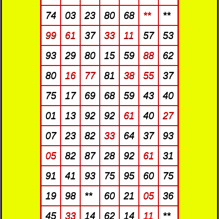
74
03
23
80
68
**
**
99
61
37
33
11
57
53
93
29
80
15
59
88
62
80
16
77
81
38
55
37
75
17
69
68
59
43
40
01
13
92
92
61
40
27
07
23
82
33
64
37
93
05
82
87
28
92
61
31
91
41
93
75
95
60
75
19
98
**
60
21
05
36
45
33
14
62
14
11
**