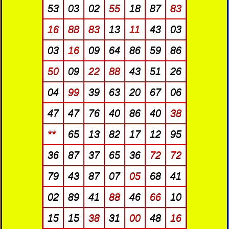
53
03
02
55
18
87
83
16
88
83
13
11
43
03
03
16
09
64
86
59
86
50
09
22
88
43
51
26
04
99
39
63
20
67
06
47
47
76
40
86
40
38
**
65
13
82
17
12
95
36
87
37
65
36
72
72
79
43
87
07
05
68
41
02
89
41
88
46
66
10
15
15
38
31
00
48
16