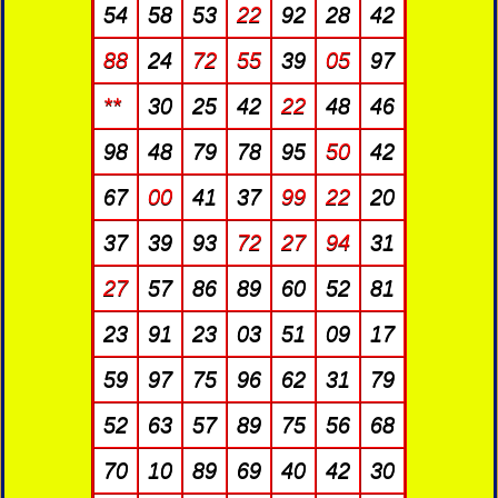
54
58
53
22
92
28
42
88
24
72
55
39
05
97
**
30
25
42
22
48
46
98
48
79
78
95
50
42
67
00
41
37
99
22
20
37
39
93
72
27
94
31
27
57
86
89
60
52
81
23
91
23
03
51
09
17
59
97
75
96
62
31
79
52
63
57
89
75
56
68
70
10
89
69
40
42
30